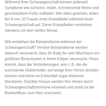
Während Ihrer Schwangerschaft können jederzeit
Symptome wie schwere, müde, schmerzende Beine und
geschwollene Füße auftreten. Wie oben gesehen, treten
bei 6 von 10 Frauen erste Krampfader während einer
Schwangerschaft auf. Diese Krampfadern entstehen
meistens um den vierten Monat.
Wie entstehen die Beinprobleme während der
Schwangerschaft? Venöse Beinprobleme werden
dadurch verursacht, dass Ihr Baby für sein Wachstum ein
größeres Blutvolumen in Ihrem Körper verursacht. Hinzu
kommt, dass die Veränderungen, wie z. B. die die
wachsende Gebärmutter, auf einige Ihrer Venen drücken
können und diese im Extremfall sogar teilweise
blockieren. Darüber hinaus werden Ihre Venen durch
Schwangerschaftshormone erweitert und somit ist der
Blutrückfluss zum Herz erschwert.