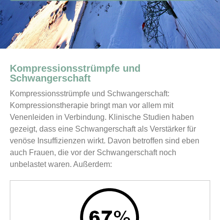
Kompressionsstrümpfe und
Schwangerschaft
Kompressionsstrümpfe und Schwangerschaft:
Kompressionstherapie bringt man vor allem mit
Venenleiden in Verbindung. Klinische Studien haben
gezeigt, dass eine Schwangerschaft als Verstärker für
venöse Insuffizienzen wirkt. Davon betroffen sind eben
auch Frauen, die vor der Schwangerschaft noch
unbelastet waren. Außerdem: