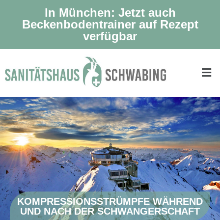
In München: Jetzt auch
Beckenbodentrainer auf Rezept
verfügbar
KOMPRESSIONSSTRÜMPFE WÄHREND
UND NACH DER SCHWANGERSCHAFT