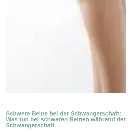
Schwere Beine bei der Schwangerschaft:
Was tun bei schweren Beinen während der
Schwangerschaft