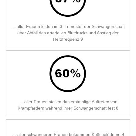
… aller Frauen leiden im 3. Trimester der Schwangerschaft
über Abfall des arteriellen Blutdrucks und Anstieg der
Herzfrequenz 9
… aller Frauen stellen das erstmalige Auftreten von
Krampfardern während ihrer Schwangerschaft fest 8
… aller schwangeren Frauen bekommen Knöchelödeme 4