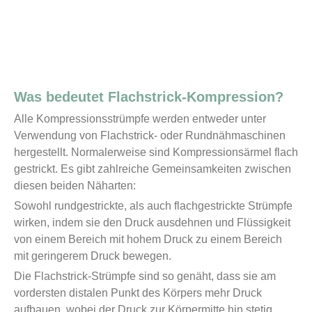
Was bedeutet Flachstrick-Kompression?
Alle Kompressionsstrümpfe werden entweder unter
Verwendung von Flachstrick- oder Rundnähmaschinen
hergestellt. Normalerweise sind Kompressionsärmel flach
gestrickt. Es gibt zahlreiche Gemeinsamkeiten zwischen
diesen beiden Näharten:
Sowohl rundgestrickte, als auch flachgestrickte Strümpfe
wirken, indem sie den Druck ausdehnen und Flüssigkeit
von einem Bereich mit hohem Druck zu einem Bereich
mit geringerem Druck bewegen.
Die Flachstrick-Strümpfe sind so genäht, dass sie am
vordersten distalen Punkt des Körpers mehr Druck
aufbauen, wobei der Druck zur Körpermitte hin stetig