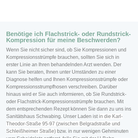
Benötige ich Flachstrick- oder Rundstrick-
Kompression für meine Beschwerden?
Wenn Sie nicht sicher sind, ob Sie Kompressionen und
Kompressionsstrümpfe brauchen, sollten Sie sich in
erster Linie an Ihren behandelnden Arzt wenden. Der
kann Sie beraten, Ihnen unter Umständen zu einer
Diagnose helfen und Ihnen Kompressionsstrümpfe oder
Kompressionsstrumpfhosen verschreiben. Darüber
hinaus wird er Sie auch informieren, ob Sie Rundstrick-
oder Flachstrick-Kompressionsstrümpfe brauchen. Mit
dem entsprechenden Rezept können Sie dann zu uns ins
Sanitätshaus Schwabing. Unser Laden ist
in die Karl-
Theodor-Straße 95-97 (zwischen Belgradstraße und
Schleißheimer Straße)
bzw. in nur wenigen Gehminuten