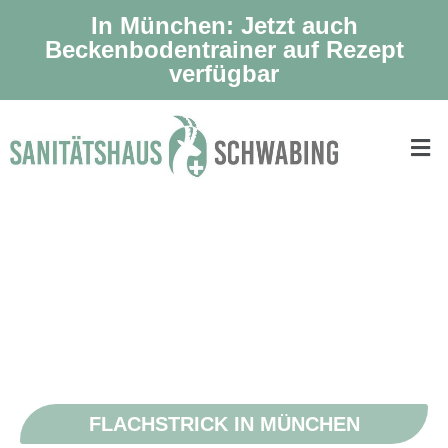
In München: Jetzt auch
Beckenbodentrainer auf Rezept
verfügbar
FLACHSTRICK IN MÜNCHEN