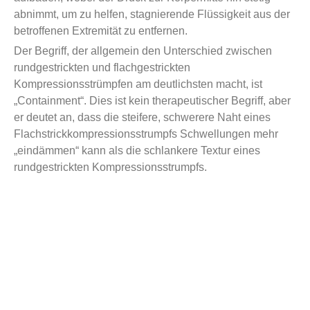
abnimmt, um zu helfen, stagnierende Flüssigkeit aus der
betroffenen Extremität zu entfernen.
Der Begriff, der allgemein den Unterschied zwischen
rundgestrickten und flachgestrickten
Kompressionsstrümpfen am deutlichsten macht, ist
„Containment“. Dies ist kein therapeutischer Begriff, aber
er deutet an, dass die steifere, schwerere Naht eines
Flachstrickkompressionsstrumpfs Schwellungen mehr
„eindämmen“ kann als die schlankere Textur eines
rundgestrickten Kompressionsstrumpfs.