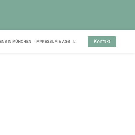
Kontakt
ENS IN MÜNCHEN
IMPRESSUM & AGB