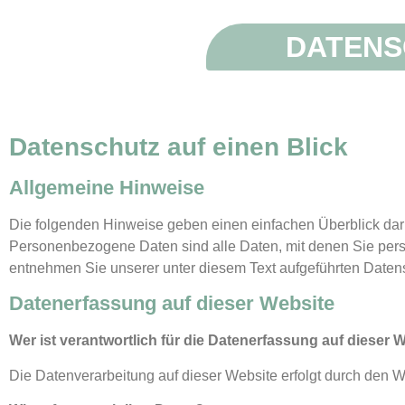
DATENS
Datenschutz auf einen Blick
Allgemeine Hinweise
Die folgenden Hinweise geben einen einfachen Überblick dar
Personenbezogene Daten sind alle Daten, mit denen Sie pers
entnehmen Sie unserer unter diesem Text aufgeführten Daten
Datenerfassung auf dieser Website
Wer ist verantwortlich für die Datenerfassung auf dieser 
Die Datenverarbeitung auf dieser Website erfolgt durch den