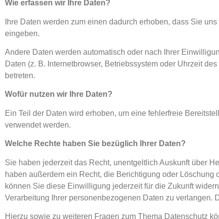
Wie erfassen wir Ihre Daten?
Ihre Daten werden zum einen dadurch erhoben, dass Sie uns di
eingeben.
Andere Daten werden automatisch oder nach Ihrer Einwilligun
Daten (z. B. Internetbrowser, Betriebssystem oder Uhrzeit des
betreten.
Wofür nutzen wir Ihre Daten?
Ein Teil der Daten wird erhoben, um eine fehlerfreie Bereits
verwendet werden.
Welche Rechte haben Sie bezüglich Ihrer Daten?
Sie haben jederzeit das Recht, unentgeltlich Auskunft über 
haben außerdem ein Recht, die Berichtigung oder Löschung di
können Sie diese Einwilligung jederzeit für die Zukunft wid
Verarbeitung Ihrer personenbezogenen Daten zu verlangen. D
Hierzu sowie zu weiteren Fragen zum Thema Datenschutz kön