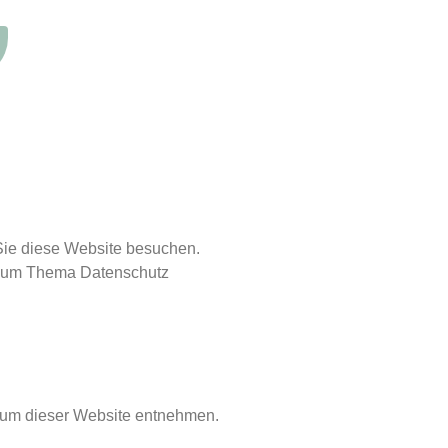
Sie diese Website besuchen.
n zum Thema Datenschutz
ssum dieser Website entnehmen.