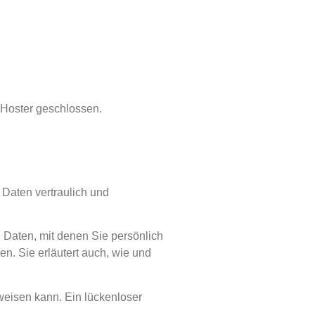
 Hoster geschlossen.
Daten vertraulich und
aten, mit denen Sie persönlich
en. Sie erläutert auch, wie und
fweisen kann. Ein lückenloser