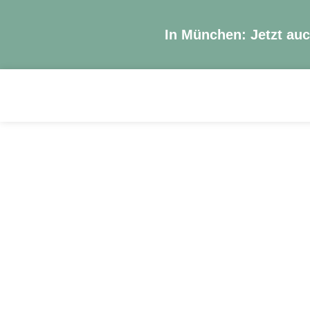
In München: Jetzt au