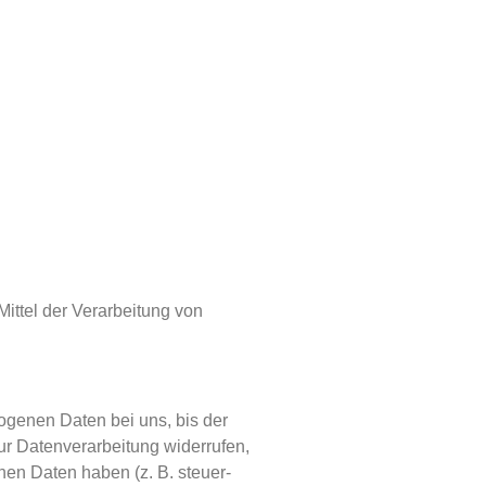
Mittel der Verarbeitung von
ogenen Daten bei uns, bis der
ur Datenverarbeitung widerrufen,
nen Daten haben (z. B. steuer-